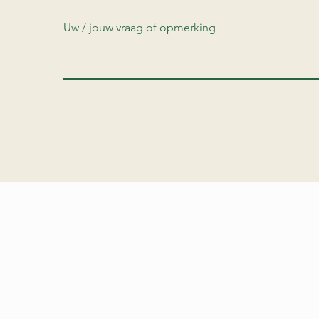
Uw / jouw vraag of opmerking